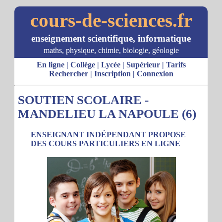
cours-de-sciences.fr
enseignement scientifique, informatique
maths, physique, chimie, biologie, géologie
En ligne
|
Collège
|
Lycée
|
Supérieur
|
Tarifs
Rechercher
|
Inscription
|
Connexion
SOUTIEN SCOLAIRE -
MANDELIEU LA NAPOULE (6)
ENSEIGNANT INDÉPENDANT PROPOSE
DES COURS PARTICULIERS EN LIGNE