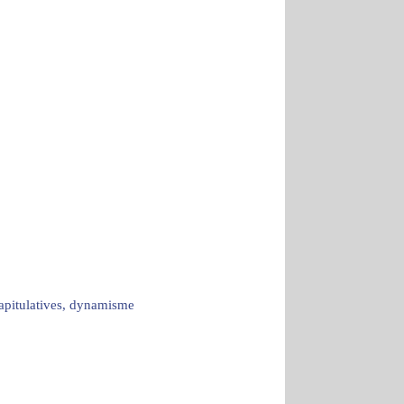
capitulatives, dynamisme