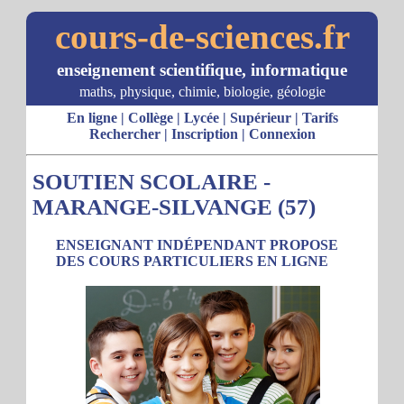
cours-de-sciences.fr
enseignement scientifique, informatique
maths, physique, chimie, biologie, géologie
En ligne
|
Collège
|
Lycée
|
Supérieur
|
Tarifs
Rechercher
|
Inscription
|
Connexion
SOUTIEN SCOLAIRE -
MARANGE-SILVANGE (57)
ENSEIGNANT INDÉPENDANT PROPOSE
DES COURS PARTICULIERS EN LIGNE