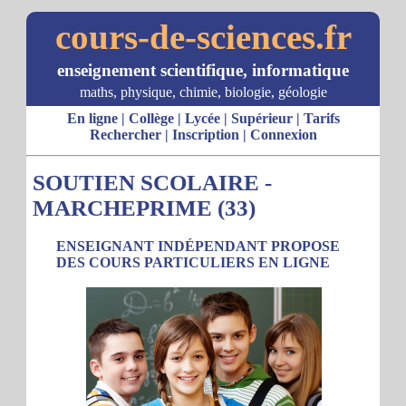
cours-de-sciences.fr
enseignement scientifique, informatique
maths, physique, chimie, biologie, géologie
En ligne
|
Collège
|
Lycée
|
Supérieur
|
Tarifs
Rechercher
|
Inscription
|
Connexion
SOUTIEN SCOLAIRE -
MARCHEPRIME (33)
ENSEIGNANT INDÉPENDANT PROPOSE
DES COURS PARTICULIERS EN LIGNE