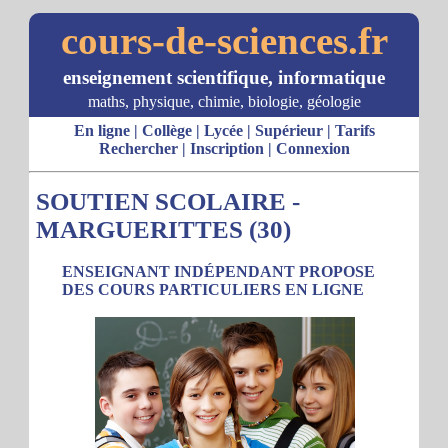
cours-de-sciences.fr
enseignement scientifique, informatique
maths, physique, chimie, biologie, géologie
En ligne
|
Collège
|
Lycée
|
Supérieur
|
Tarifs
Rechercher
|
Inscription
|
Connexion
SOUTIEN SCOLAIRE -
MARGUERITTES (30)
ENSEIGNANT INDÉPENDANT PROPOSE
DES COURS PARTICULIERS EN LIGNE