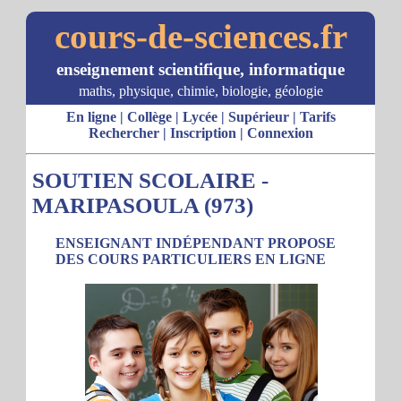
cours-de-sciences.fr
enseignement scientifique, informatique
maths, physique, chimie, biologie, géologie
En ligne
|
Collège
|
Lycée
|
Supérieur
|
Tarifs
Rechercher
|
Inscription
|
Connexion
SOUTIEN SCOLAIRE -
MARIPASOULA (973)
ENSEIGNANT INDÉPENDANT PROPOSE
DES COURS PARTICULIERS EN LIGNE