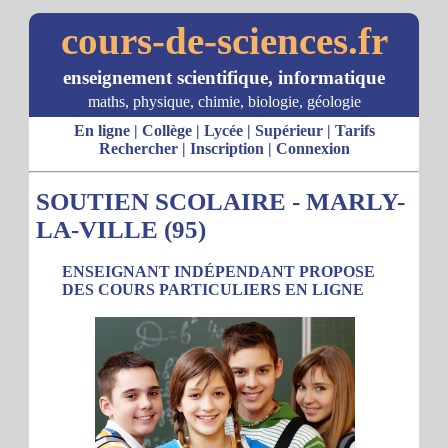
cours-de-sciences.fr
enseignement scientifique, informatique
maths, physique, chimie, biologie, géologie
En ligne
|
Collège
|
Lycée
|
Supérieur
|
Tarifs
Rechercher
|
Inscription
|
Connexion
SOUTIEN SCOLAIRE - MARLY-
LA-VILLE (95)
ENSEIGNANT INDÉPENDANT PROPOSE
DES COURS PARTICULIERS EN LIGNE