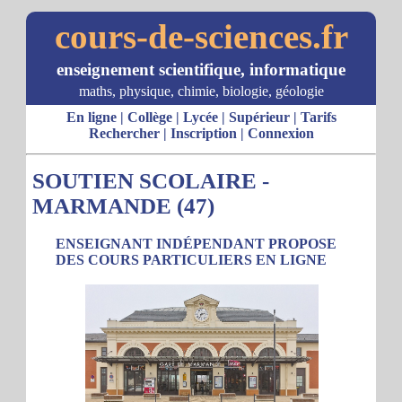
cours-de-sciences.fr
enseignement scientifique, informatique
maths, physique, chimie, biologie, géologie
En ligne
|
Collège
|
Lycée
|
Supérieur
|
Tarifs
Rechercher
|
Inscription
|
Connexion
SOUTIEN SCOLAIRE -
MARMANDE (47)
ENSEIGNANT INDÉPENDANT PROPOSE
DES COURS PARTICULIERS EN LIGNE