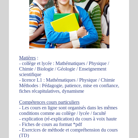
Matières
:
- collège et lycée : Mathématiques / Physique /
Chimie / Biologie / Géologie / Enseignement
scientifique
- licence L1 : Mathématiques / Physique / Chimie
Méthodes : Pédagogie, patience, mise en confiance,
fiches récapitulatives, dynamisme
Compétences cours particuliers
- Les cours en ligne sont organisés dans les mêmes
conditions comme au collège / lycée / faculté
- explication (ré-explication) du cours à voix haute
- Fiches de cours au format *pdf
- Exercices de méthode et compréhension du cours
(TD)