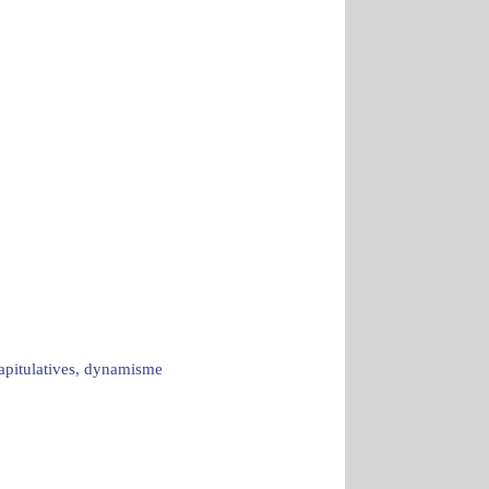
capitulatives, dynamisme