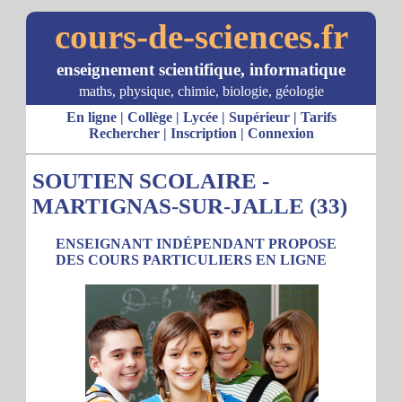
cours-de-sciences.fr
enseignement scientifique, informatique
maths, physique, chimie, biologie, géologie
En ligne
|
Collège
|
Lycée
|
Supérieur
|
Tarifs
Rechercher
|
Inscription
|
Connexion
SOUTIEN SCOLAIRE -
MARTIGNAS-SUR-JALLE (33)
ENSEIGNANT INDÉPENDANT PROPOSE
DES COURS PARTICULIERS EN LIGNE