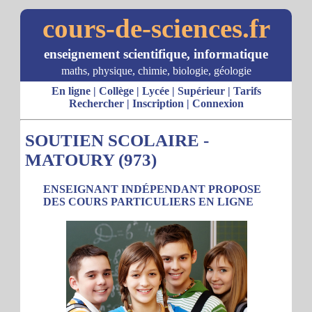
cours-de-sciences.fr
enseignement scientifique, informatique
maths, physique, chimie, biologie, géologie
En ligne
|
Collège
|
Lycée
|
Supérieur
|
Tarifs
Rechercher
|
Inscription
|
Connexion
SOUTIEN SCOLAIRE -
MATOURY (973)
ENSEIGNANT INDÉPENDANT PROPOSE
DES COURS PARTICULIERS EN LIGNE