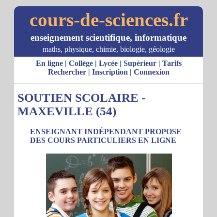
cours-de-sciences.fr
enseignement scientifique, informatique
maths, physique, chimie, biologie, géologie
En ligne
|
Collège
|
Lycée
|
Supérieur
|
Tarifs
Rechercher
|
Inscription
|
Connexion
SOUTIEN SCOLAIRE -
MAXEVILLE (54)
ENSEIGNANT INDÉPENDANT PROPOSE
DES COURS PARTICULIERS EN LIGNE