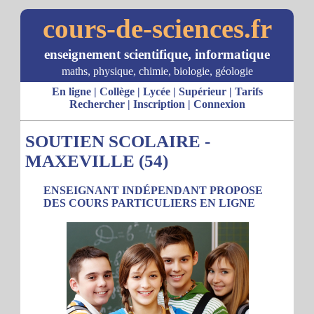
cours-de-sciences.fr
enseignement scientifique, informatique
maths, physique, chimie, biologie, géologie
En ligne
|
Collège
|
Lycée
|
Supérieur
|
Tarifs
Rechercher
|
Inscription
|
Connexion
SOUTIEN SCOLAIRE -
MAXEVILLE (54)
ENSEIGNANT INDÉPENDANT PROPOSE
DES COURS PARTICULIERS EN LIGNE