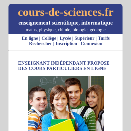
cours-de-sciences.fr
enseignement scientifique, informatique
maths, physique, chimie, biologie, géologie
En ligne
|
Collège
|
Lycée
|
Supérieur
|
Tarifs
Rechercher
|
Inscription
|
Connexion
ENSEIGNANT INDÉPENDANT PROPOSE
DES COURS PARTICULIERS EN LIGNE