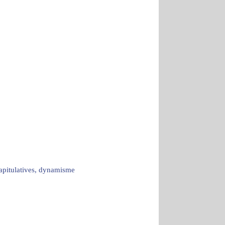
capitulatives, dynamisme