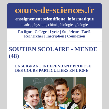
cours-de-sciences.fr
enseignement scientifique, informatique
maths, physique, chimie, biologie, géologie
En ligne
|
Collège
|
Lycée
|
Supérieur
|
Tarifs
Rechercher
|
Inscription
|
Connexion
SOUTIEN SCOLAIRE - MENDE
(48)
ENSEIGNANT INDÉPENDANT PROPOSE
DES COURS PARTICULIERS EN LIGNE