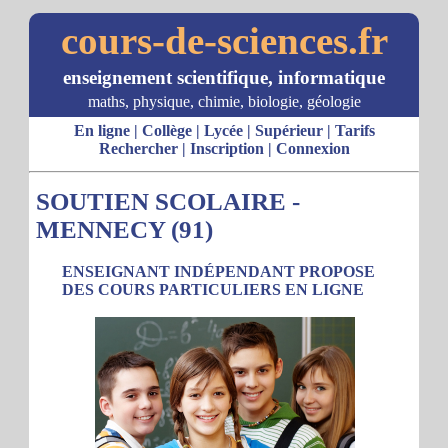
cours-de-sciences.fr
enseignement scientifique, informatique
maths, physique, chimie, biologie, géologie
En ligne
|
Collège
|
Lycée
|
Supérieur
|
Tarifs
Rechercher
|
Inscription
|
Connexion
SOUTIEN SCOLAIRE -
MENNECY (91)
ENSEIGNANT INDÉPENDANT PROPOSE
DES COURS PARTICULIERS EN LIGNE