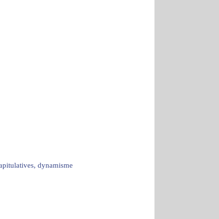
capitulatives, dynamisme