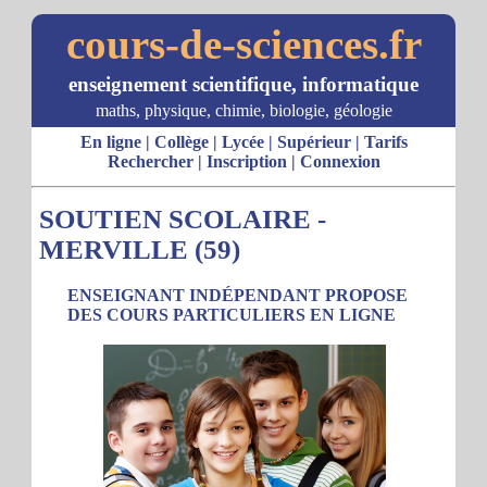
cours-de-sciences.fr
enseignement scientifique, informatique
maths, physique, chimie, biologie, géologie
En ligne
|
Collège
|
Lycée
|
Supérieur
|
Tarifs
Rechercher
|
Inscription
|
Connexion
SOUTIEN SCOLAIRE -
MERVILLE (59)
ENSEIGNANT INDÉPENDANT PROPOSE
DES COURS PARTICULIERS EN LIGNE