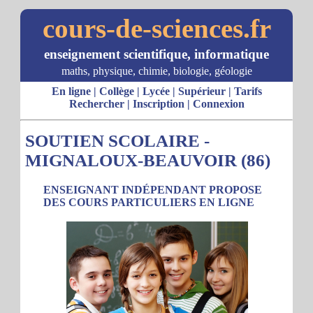
cours-de-sciences.fr
enseignement scientifique, informatique
maths, physique, chimie, biologie, géologie
En ligne
|
Collège
|
Lycée
|
Supérieur
|
Tarifs
Rechercher
|
Inscription
|
Connexion
SOUTIEN SCOLAIRE -
MIGNALOUX-BEAUVOIR (86)
ENSEIGNANT INDÉPENDANT PROPOSE
DES COURS PARTICULIERS EN LIGNE