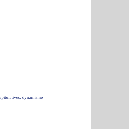
capitulatives, dynamisme