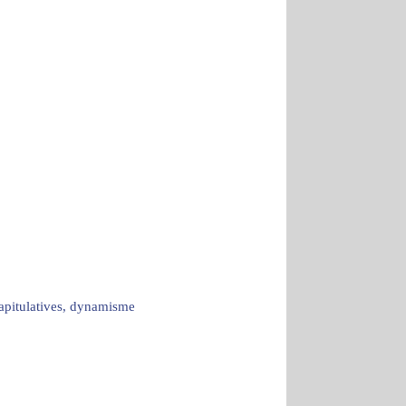
capitulatives, dynamisme