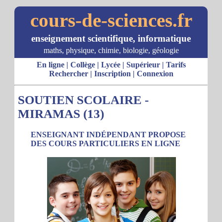
cours-de-sciences.fr
enseignement scientifique, informatique
maths, physique, chimie, biologie, géologie
En ligne
|
Collège
|
Lycée
|
Supérieur
|
Tarifs
Rechercher
|
Inscription
|
Connexion
SOUTIEN SCOLAIRE -
MIRAMAS (13)
ENSEIGNANT INDÉPENDANT PROPOSE
DES COURS PARTICULIERS EN LIGNE