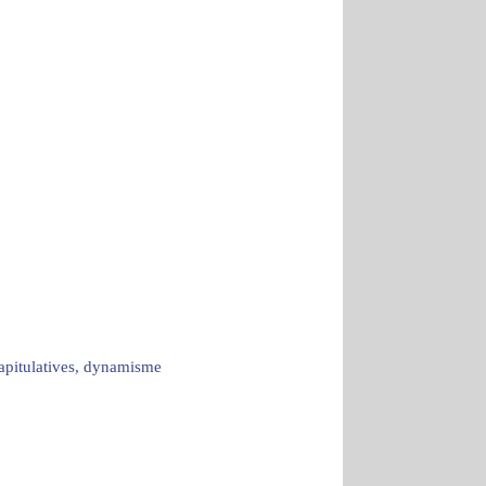
capitulatives, dynamisme