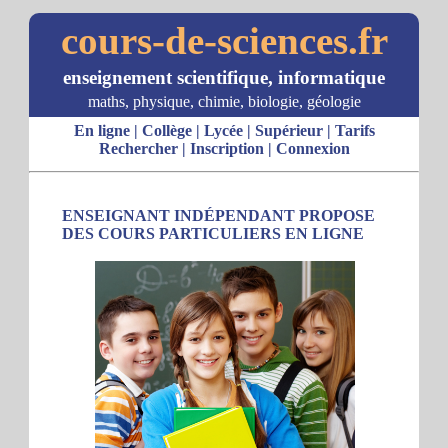
cours-de-sciences.fr
enseignement scientifique, informatique
maths, physique, chimie, biologie, géologie
En ligne
|
Collège
|
Lycée
|
Supérieur
|
Tarifs
Rechercher
|
Inscription
|
Connexion
ENSEIGNANT INDÉPENDANT PROPOSE
DES COURS PARTICULIERS EN LIGNE