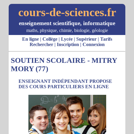
cours-de-sciences.fr
enseignement scientifique, informatique
maths, physique, chimie, biologie, géologie
En ligne
|
Collège
|
Lycée
|
Supérieur
|
Tarifs
Rechercher
|
Inscription
|
Connexion
SOUTIEN SCOLAIRE - MITRY
MORY (77)
ENSEIGNANT INDÉPENDANT PROPOSE
DES COURS PARTICULIERS EN LIGNE