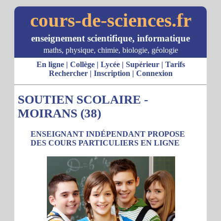
cours-de-sciences.fr
enseignement scientifique, informatique
maths, physique, chimie, biologie, géologie
En ligne
|
Collège
|
Lycée
|
Supérieur
|
Tarifs
Rechercher
|
Inscription
|
Connexion
SOUTIEN SCOLAIRE -
MOIRANS (38)
ENSEIGNANT INDÉPENDANT PROPOSE
DES COURS PARTICULIERS EN LIGNE