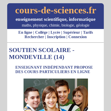
cours-de-sciences.fr
enseignement scientifique, informatique
maths, physique, chimie, biologie, géologie
En ligne
|
Collège
|
Lycée
|
Supérieur
|
Tarifs
Rechercher
|
Inscription
|
Connexion
SOUTIEN SCOLAIRE -
MONDEVILLE (14)
ENSEIGNANT INDÉPENDANT PROPOSE
DES COURS PARTICULIERS EN LIGNE