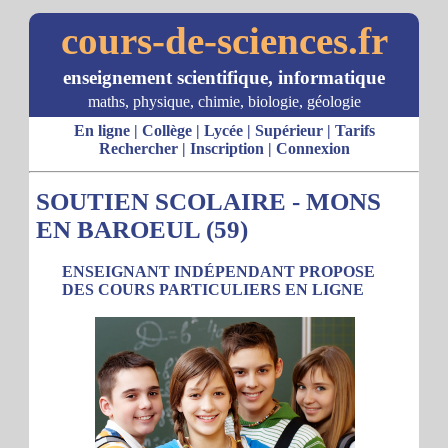
cours-de-sciences.fr
enseignement scientifique, informatique
maths, physique, chimie, biologie, géologie
En ligne
|
Collège
|
Lycée
|
Supérieur
|
Tarifs
Rechercher
|
Inscription
|
Connexion
SOUTIEN SCOLAIRE - MONS
EN BAROEUL (59)
ENSEIGNANT INDÉPENDANT PROPOSE
DES COURS PARTICULIERS EN LIGNE