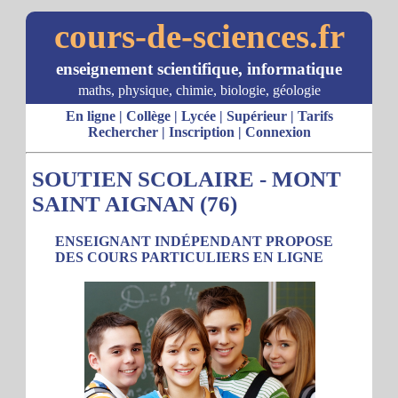
cours-de-sciences.fr
enseignement scientifique, informatique
maths, physique, chimie, biologie, géologie
En ligne
|
Collège
|
Lycée
|
Supérieur
|
Tarifs
Rechercher
|
Inscription
|
Connexion
SOUTIEN SCOLAIRE - MONT
SAINT AIGNAN (76)
ENSEIGNANT INDÉPENDANT PROPOSE
DES COURS PARTICULIERS EN LIGNE