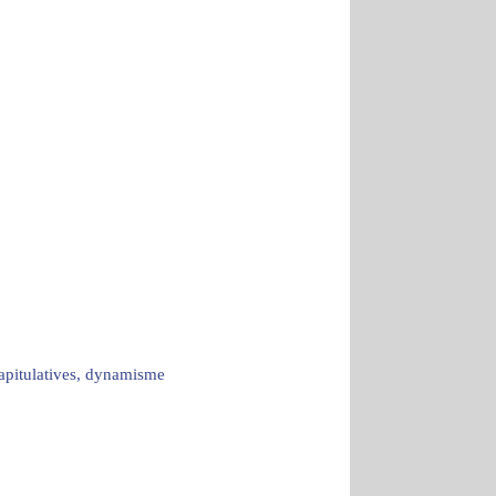
capitulatives, dynamisme