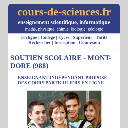
cours-de-sciences.fr
enseignement scientifique, informatique
maths, physique, chimie, biologie, géologie
En ligne
|
Collège
|
Lycée
|
Supérieur
|
Tarifs
Rechercher
|
Inscription
|
Connexion
SOUTIEN SCOLAIRE - MONT-
DORE (988)
ENSEIGNANT INDÉPENDANT PROPOSE
DES COURS PARTICULIERS EN LIGNE