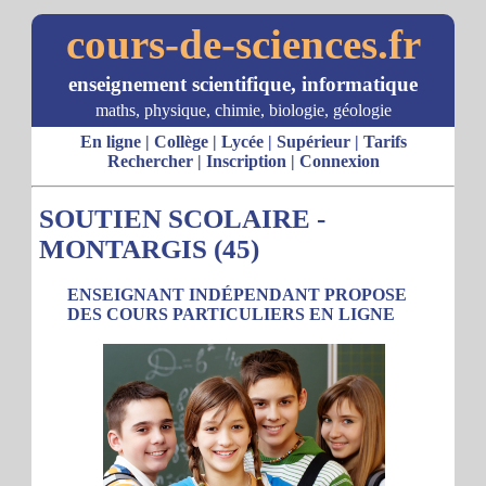
cours-de-sciences.fr
enseignement scientifique, informatique
maths, physique, chimie, biologie, géologie
En ligne
|
Collège
|
Lycée
|
Supérieur
|
Tarifs
Rechercher
|
Inscription
|
Connexion
SOUTIEN SCOLAIRE -
MONTARGIS (45)
ENSEIGNANT INDÉPENDANT PROPOSE
DES COURS PARTICULIERS EN LIGNE