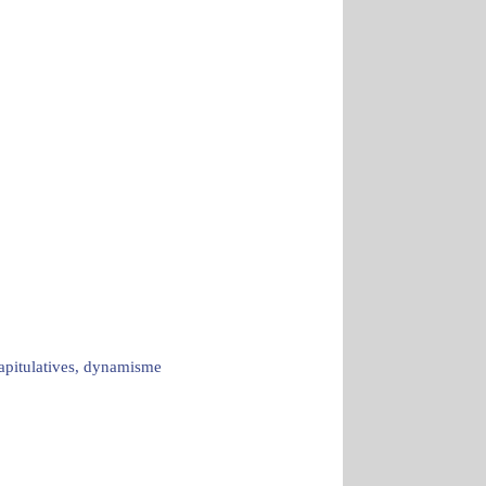
capitulatives, dynamisme