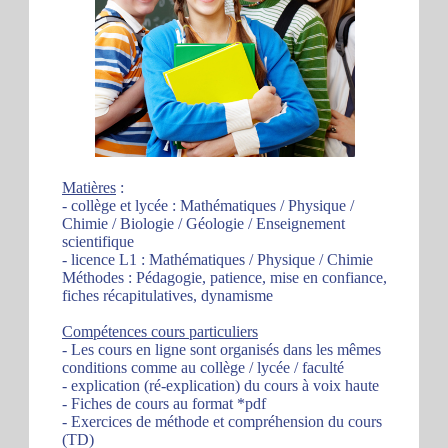
Matières
:
- collège et lycée : Mathématiques / Physique /
Chimie / Biologie / Géologie / Enseignement
scientifique
- licence L1 : Mathématiques / Physique / Chimie
Méthodes : Pédagogie, patience, mise en confiance,
fiches récapitulatives, dynamisme
Compétences cours particuliers
- Les cours en ligne sont organisés dans les mêmes
conditions comme au collège / lycée / faculté
- explication (ré-explication) du cours à voix haute
- Fiches de cours au format *pdf
- Exercices de méthode et compréhension du cours
(TD)