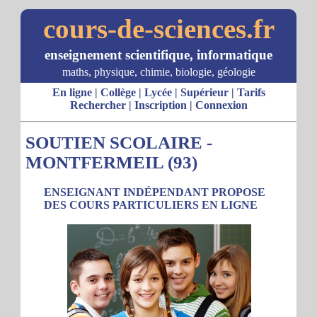
cours-de-sciences.fr
enseignement scientifique, informatique
maths, physique, chimie, biologie, géologie
En ligne
|
Collège
|
Lycée
|
Supérieur
|
Tarifs
Rechercher
|
Inscription
|
Connexion
SOUTIEN SCOLAIRE -
MONTFERMEIL (93)
ENSEIGNANT INDÉPENDANT PROPOSE
DES COURS PARTICULIERS EN LIGNE