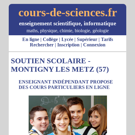
cours-de-sciences.fr
enseignement scientifique, informatique
maths, physique, chimie, biologie, géologie
En ligne
|
Collège
|
Lycée
|
Supérieur
|
Tarifs
Rechercher
|
Inscription
|
Connexion
SOUTIEN SCOLAIRE -
MONTIGNY LES METZ (57)
ENSEIGNANT INDÉPENDANT PROPOSE
DES COURS PARTICULIERS EN LIGNE