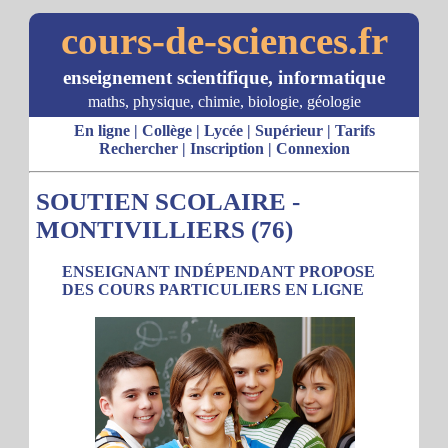
cours-de-sciences.fr
enseignement scientifique, informatique
maths, physique, chimie, biologie, géologie
En ligne
|
Collège
|
Lycée
|
Supérieur
|
Tarifs
Rechercher
|
Inscription
|
Connexion
SOUTIEN SCOLAIRE -
MONTIVILLIERS (76)
ENSEIGNANT INDÉPENDANT PROPOSE
DES COURS PARTICULIERS EN LIGNE