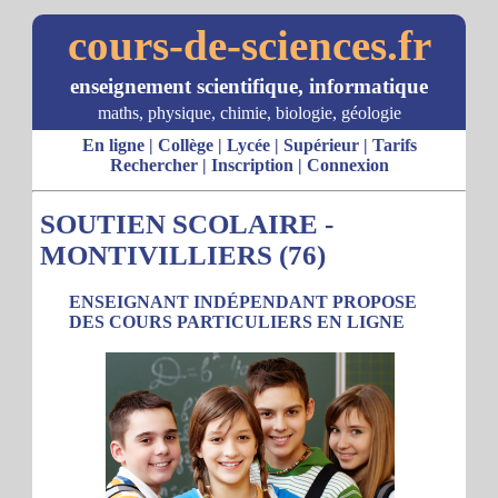
cours-de-sciences.fr
enseignement scientifique, informatique
maths, physique, chimie, biologie, géologie
En ligne
|
Collège
|
Lycée
|
Supérieur
|
Tarifs
Rechercher
|
Inscription
|
Connexion
SOUTIEN SCOLAIRE -
MONTIVILLIERS (76)
ENSEIGNANT INDÉPENDANT PROPOSE
DES COURS PARTICULIERS EN LIGNE