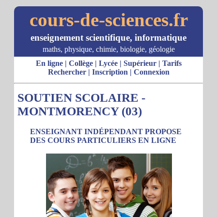
cours-de-sciences.fr
enseignement scientifique, informatique
maths, physique, chimie, biologie, géologie
En ligne
|
Collège
|
Lycée
|
Supérieur
|
Tarifs
Rechercher
|
Inscription
|
Connexion
SOUTIEN SCOLAIRE -
MONTMORENCY (03)
ENSEIGNANT INDÉPENDANT PROPOSE
DES COURS PARTICULIERS EN LIGNE