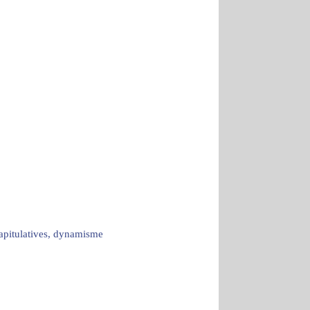
capitulatives, dynamisme