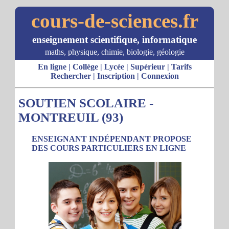
cours-de-sciences.fr
enseignement scientifique, informatique
maths, physique, chimie, biologie, géologie
En ligne
|
Collège
|
Lycée
|
Supérieur
|
Tarifs
Rechercher
|
Inscription
|
Connexion
SOUTIEN SCOLAIRE -
MONTREUIL (93)
ENSEIGNANT INDÉPENDANT PROPOSE
DES COURS PARTICULIERS EN LIGNE