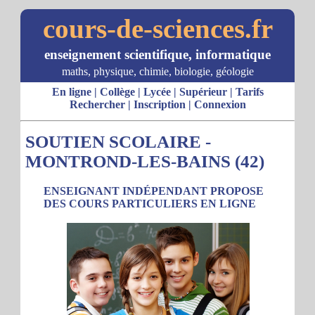
cours-de-sciences.fr
enseignement scientifique, informatique
maths, physique, chimie, biologie, géologie
En ligne
|
Collège
|
Lycée
|
Supérieur
|
Tarifs
Rechercher
|
Inscription
|
Connexion
SOUTIEN SCOLAIRE -
MONTROND-LES-BAINS (42)
ENSEIGNANT INDÉPENDANT PROPOSE
DES COURS PARTICULIERS EN LIGNE