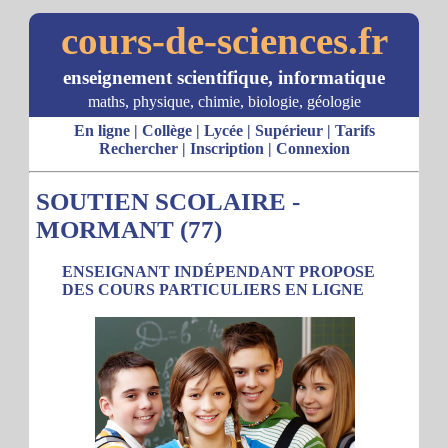
cours-de-sciences.fr
enseignement scientifique, informatique
maths, physique, chimie, biologie, géologie
En ligne
|
Collège
|
Lycée
|
Supérieur
|
Tarifs
Rechercher
|
Inscription
|
Connexion
SOUTIEN SCOLAIRE -
MORMANT (77)
ENSEIGNANT INDÉPENDANT PROPOSE
DES COURS PARTICULIERS EN LIGNE