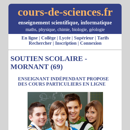
cours-de-sciences.fr
enseignement scientifique, informatique
maths, physique, chimie, biologie, géologie
En ligne
|
Collège
|
Lycée
|
Supérieur
|
Tarifs
Rechercher
|
Inscription
|
Connexion
SOUTIEN SCOLAIRE -
MORNANT (69)
ENSEIGNANT INDÉPENDANT PROPOSE
DES COURS PARTICULIERS EN LIGNE