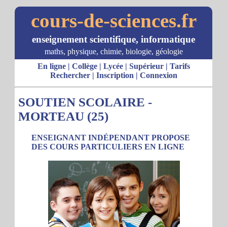
cours-de-sciences.fr
enseignement scientifique, informatique
maths, physique, chimie, biologie, géologie
En ligne
|
Collège
|
Lycée
|
Supérieur
|
Tarifs
Rechercher
|
Inscription
|
Connexion
SOUTIEN SCOLAIRE -
MORTEAU (25)
ENSEIGNANT INDÉPENDANT PROPOSE
DES COURS PARTICULIERS EN LIGNE