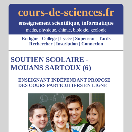
cours-de-sciences.fr
enseignement scientifique, informatique
maths, physique, chimie, biologie, géologie
En ligne
|
Collège
|
Lycée
|
Supérieur
|
Tarifs
Rechercher
|
Inscription
|
Connexion
SOUTIEN SCOLAIRE -
MOUANS SARTOUX (6)
ENSEIGNANT INDÉPENDANT PROPOSE
DES COURS PARTICULIERS EN LIGNE