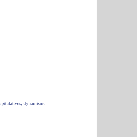
capitulatives, dynamisme