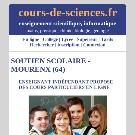
cours-de-sciences.fr
enseignement scientifique, informatique
maths, physique, chimie, biologie, géologie
En ligne
|
Collège
|
Lycée
|
Supérieur
|
Tarifs
Rechercher
|
Inscription
|
Connexion
SOUTIEN SCOLAIRE -
MOURENX (64)
ENSEIGNANT INDÉPENDANT PROPOSE
DES COURS PARTICULIERS EN LIGNE